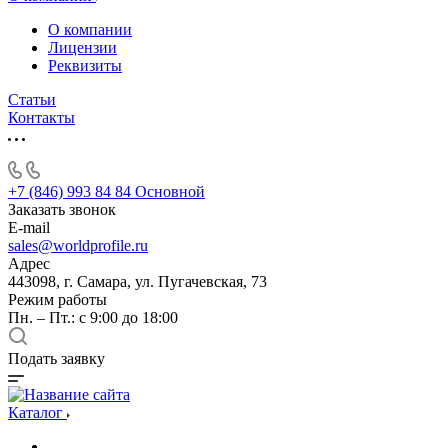
О компании
Лицензии
Реквизиты
Статьи
Контакты
+7 (846) 993 84 84
Основной
Заказать звонок
E-mail
sales@worldprofile.ru
Адрес
443098, г. Самара, ул. Пугачевская, 73
Режим работы
Пн. – Пт.: с 9:00 до 18:00
Подать заявку
Каталог