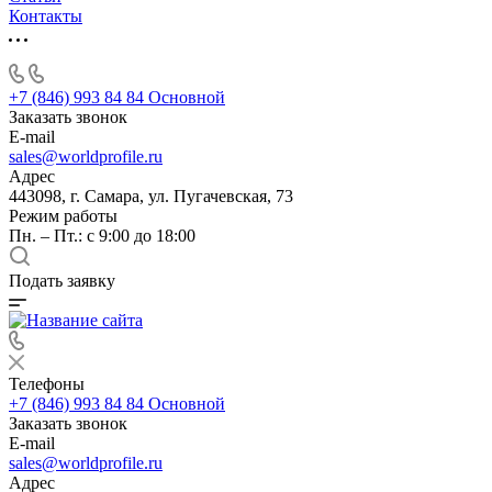
Контакты
+7 (846) 993 84 84
Основной
Заказать звонок
E-mail
sales@worldprofile.ru
Адрес
443098, г. Самара, ул. Пугачевская, 73
Режим работы
Пн. – Пт.: с 9:00 до 18:00
Подать заявку
Телефоны
+7 (846) 993 84 84
Основной
Заказать звонок
E-mail
sales@worldprofile.ru
Адрес