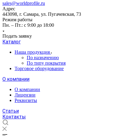
sales@worldprofile.ru
Адрес
443098, г. Самара, ул. Пугачевская, 73
Режим работы
Пн. – Пт.: с 9:00 до 18:00
Подать заявку
Каталог
Наша продукция
По назначению
По типу покрытия
Торговое оборудование
О компании
О компании
Лицензии
Реквизиты
Статьи
Контакты