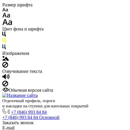
Размер шрифта
Цвет фона и шрифта
Изображения
Озвучивание текста
Обычная версия сайта
Отделочный профиль, пороги
и накладки на ступени для напольных покрытий
+7 (846) 993 84 84
+7 (846) 993 84 84
Основной
Заказать звонок
E-mail