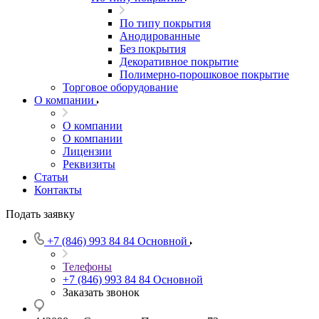
По типу покрытия
Анодированные
Без покрытия
Декоративное покрытие
Полимерно-порошковое покрытие
Торговое оборудование
О компании
О компании
О компании
Лицензии
Реквизиты
Статьи
Контакты
Подать заявку
+7 (846) 993 84 84
Основной
Телефоны
+7 (846) 993 84 84
Основной
Заказать звонок